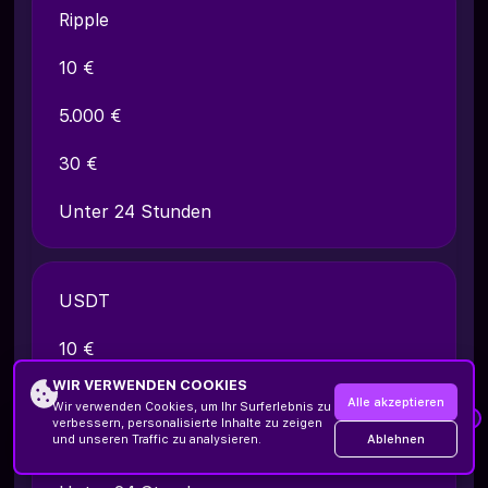
Ripple
10 €
5.000 €
30 €
Unter 24 Stunden
USDT
10 €
WIR VERWENDEN COOKIES
5.000 €
Alle akzeptieren
Wir verwenden Cookies, um Ihr Surferlebnis zu
×
verbessern, personalisierte Inhalte zu zeigen
Ablehnen
und unseren Traffic zu analysieren.
30 €
200% Einzahlungsbonus
Registrierung