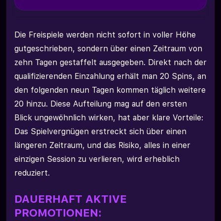
Die Freispiele werden nicht sofort in voller Höhe
gutgeschrieben, sondern über einen Zeitraum von
zehn Tagen gestaffelt ausgegeben. Direkt nach der
qualifizierenden Einzahlung erhält man 20 Spins, an
den folgenden neun Tagen kommen täglich weitere
20 hinzu. Diese Aufteilung mag auf den ersten
Blick ungewöhnlich wirken, hat aber klare Vorteile:
Das Spielvergnügen erstreckt sich über einen
längeren Zeitraum, und das Risiko, alles in einer
einzigen Session zu verlieren, wird erheblich
reduziert.
DAUERHAFT AKTIVE
PROMOTIONEN: