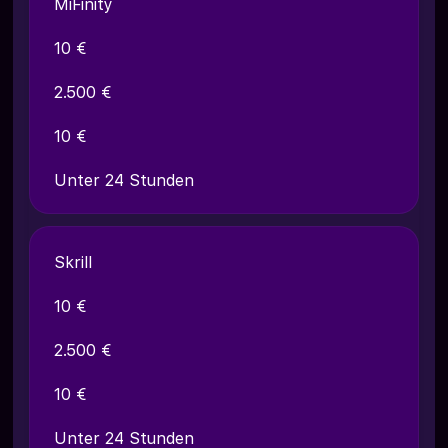
MiFinity
10 €
2.500 €
10 €
Unter 24 Stunden
Skrill
10 €
2.500 €
10 €
Unter 24 Stunden