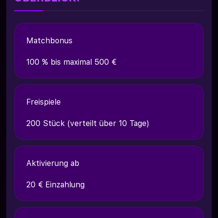
Matchbonus
100 % bis maximal 500 €
Freispiele
200 Stück (verteilt über 10 Tage)
Aktivierung ab
20 € Einzahlung