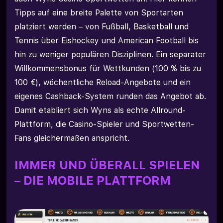
Tipps auf eine breite Palette von Sportarten
platziert werden – von Fußball, Basketball und
Tennis über Eishockey und American Football bis
hin zu weniger populären Disziplinen. Ein separater
Willkommensbonus für Wettkunden (100 % bis zu
100 €), wöchentliche Reload-Angebote und ein
eigenes Cashback-System runden das Angebot ab.
Damit etabliert sich Wyns als echte Allround-
Plattform, die Casino-Spieler und Sportwetten-
Fans gleichermaßen anspricht.
IMMER UND ÜBERALL SPIELEN
– DIE MOBILE PLATTFORM