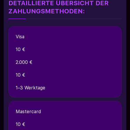
DETAILLIERTE ÜBERSICHT DER
ZAHLUNGSMETHODEN:
Visa
10 €
2.000 €
10 €
1–3 Werktage
Mastercard
10 €